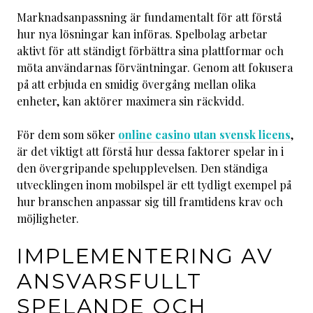
Marknadsanpassning är fundamentalt för att förstå
hur nya lösningar kan införas. Spelbolag arbetar
aktivt för att ständigt förbättra sina plattformar och
möta användarnas förväntningar. Genom att fokusera
på att erbjuda en smidig övergång mellan olika
enheter, kan aktörer maximera sin räckvidd.
För dem som söker
online casino utan svensk licens
,
är det viktigt att förstå hur dessa faktorer spelar in i
den övergripande spelupplevelsen. Den ständiga
utvecklingen inom mobilspel är ett tydligt exempel på
hur branschen anpassar sig till framtidens krav och
möjligheter.
IMPLEMENTERING AV
ANSVARSFULLT
SPELANDE OCH