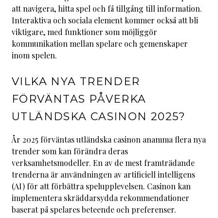
att navigera, hitta spel och få tillgång till information.
Interaktiva och sociala element kommer också att bli
viktigare, med funktioner som möjliggör
kommunikation mellan spelare och gemenskaper
inom spelen.
VILKA NYA TRENDER
FÖRVÄNTAS PÅVERKA
UTLÄNDSKA CASINON 2025?
År 2025 förväntas utländska casinon anamma flera nya
trender som kan förändra deras
verksamhetsmodeller. En av de mest framträdande
trenderna är användningen av artificiell intelligens
(AI) för att förbättra spelupplevelsen. Casinon kan
implementera skräddarsydda rekommendationer
baserat på spelares beteende och preferenser.