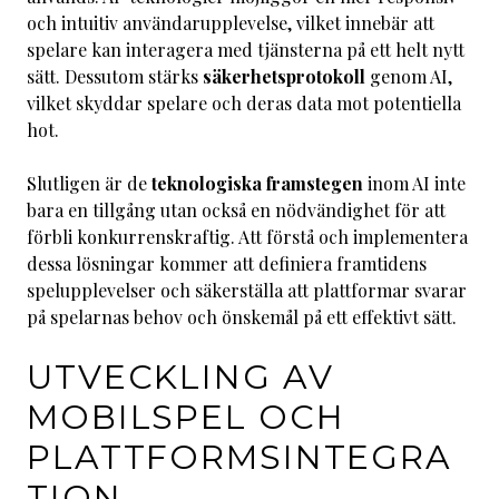
och intuitiv användarupplevelse, vilket innebär att
spelare kan interagera med tjänsterna på ett helt nytt
sätt. Dessutom stärks
säkerhetsprotokoll
genom AI,
vilket skyddar spelare och deras data mot potentiella
hot.
Slutligen är de
teknologiska framstegen
inom AI inte
bara en tillgång utan också en nödvändighet för att
förbli konkurrenskraftig. Att förstå och implementera
dessa lösningar kommer att definiera framtidens
spelupplevelser och säkerställa att plattformar svarar
på spelarnas behov och önskemål på ett effektivt sätt.
UTVECKLING AV
MOBILSPEL OCH
PLATTFORMSINTEGRA
TION