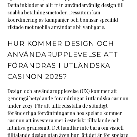
Detta inkluderar allt från användarvänlig design till
snabba betalningsmetoder. Dessutom kan
koordinering av kampanjer och bonusar specifikt
riktade mot mobila användare bli vanligare.
HUR KOMMER DESIGN OCH
ANVÄNDARUPPLEVELSE ATT
FÖRÄNDRAS I UTLÄNDSKA
CASINON 2025?
Design och användarupplevelse (UX) kommer att
genomgå betydande förändringar i utländska casinon
under 2025. För att tillfredsställa de ständigt
föränderliga förväntningarna hos spelare kommer
casinon att investera mer i estetiskt tilltalande och
intuitiva gränssnitt. Det handlar inte bara om visuell
tilltalande design utan även hur lätt det är för spelare