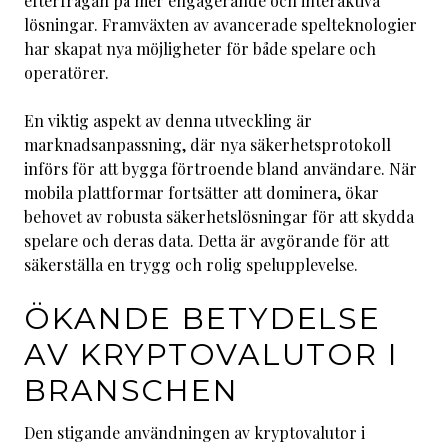
efterfrågan på mer engagerande och interaktiva
lösningar. Framväxten av avancerade spelteknologier
har skapat nya möjligheter för både spelare och
operatörer.
En viktig aspekt av denna utveckling är
marknadsanpassning, där nya säkerhetsprotokoll
införs för att bygga förtroende bland användare. När
mobila plattformar fortsätter att dominera, ökar
behovet av robusta säkerhetslösningar för att skydda
spelare och deras data. Detta är avgörande för att
säkerställa en trygg och rolig spelupplevelse.
ÖKANDE BETYDELSE
AV KRYPTOVALUTOR I
BRANSCHEN
Den stigande användningen av kryptovalutor i