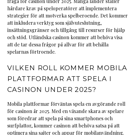
fråga för casinon under 2025. Många länder ställer
hårdare krav på speloperatörer att implementera
strategier för att motverka spelberoende. Det kommer
att inkludera verktyg som självuteslutning,
insättningsgränser och tillgång till resurser för hjälp
och stöd. Utländska casinon kommer att behöva visa
att de tar dessa frågor på allvar för att behålla
spelarnas förtroende.
VILKEN ROLL KOMMER MOBILA
PLATTFORMAR ATT SPELA I
CASINON UNDER 2025?
Mobila plattformar förväntas spela en avgörande roll
för casinon år 2025. Med en växande skara av spelare
som föredrar att spela på sina smartphones och
surfplattor, kommer casinon att behöva satsa på att
optimera sina sajter och appar för mobilanvändning.